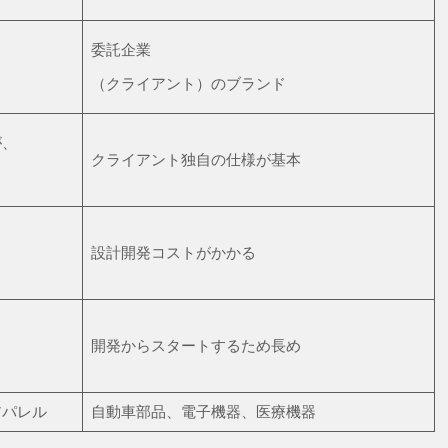
委託企業
（クライアント）のブランド
が、
クライアント独自の仕様が基本
設計開発コストがかかる
）
開発からスタートするため長め
アパレル
自動車部品、電子機器、医療機器