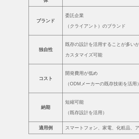
体
委託企業
ブランド
（クライアント）のブランド
既存の設計を活用することが多い
独自性
カスタマイズ可能
開発費用が低め
コスト
（ODMメーカーの既存技術を活用
短縮可能
納期
（既存設計を活用）
適用例
スマートフォン、家電、化粧品、