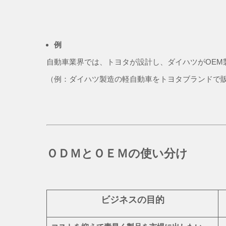
例
自動車業界では、トヨタが設計し、ダイハツがOEM
（例：ダイハツ製造の軽自動車をトヨタブランドで
ＯＤＭとＯＥＭの使い分け
ビジネスの目的