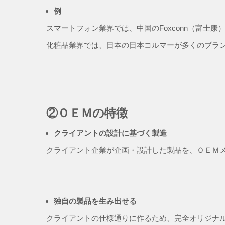
例
スマートフォン業界では、中国のFoxconn（富士康
化粧品業界では、日本の日本コルマーが多くのブラ
②
ＯＥＭ
の特徴
クライアントの設計に基づく製造
クライアント企業が企画・設計した製品を、ＯＥＭ
独自の製品を生み出せる
クライアントの仕様通りに作るため、完全オリジナ