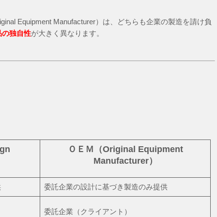
iginal Equipment Manufacturer）は、どちらも企業の製造を請け負
品の独自性
が大きく異なります。
gn
ＯＥＭ（Original Equipment
Manufacturer）
供
委託企業の設計に基づき製造のみ提供
委託企業（クライアント）