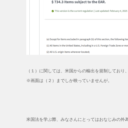
（１）に関しては、米国からの輸出を規制しており
※画面は（２）までしか映っていませんが。
米国法を学ぶ際、みなさんにとってはおなじみの外