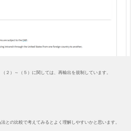
、（２）～（５）に関しては、再輸出を規制しています。
為法との比較で考えてみるとよく理解しやすいかと思います。