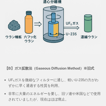
【B】ガス拡散法（Gaseous Diffusion Method）※旧式
UF₆ガスを微細なフィルターに通し、軽いU-235の方がわ
ずかに早く通過する性質を利用。
非常に大量のエネルギーを要し、旧ソ連や米国などで使用
されていましたが、現在はほぼ廃止。