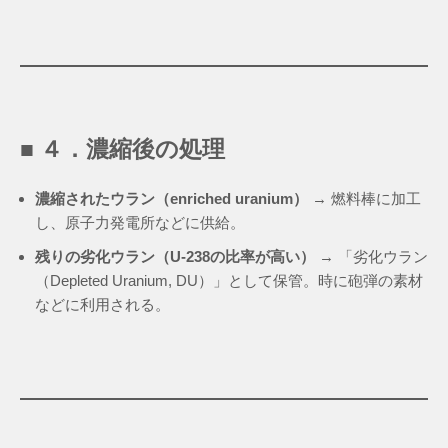
■ ４．濃縮後の処理
濃縮されたウラン（enriched uranium）
→ 燃料棒に加工
し、原子力発電所などに供給。
残りの劣化ウラン（U-238の比率が高い）
→ 「劣化ウラン
（Depleted Uranium, DU）」として保管。時に砲弾の素材
などに利用される。