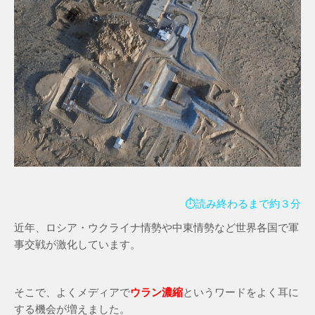
⏱読み終わるまで約３
分
近年、ロシア・ウクライナ情勢や中東情勢など世界各国で軍
事交戦が激化しています。
そこで、よくメディアで
ウラン濃縮
というワードをよく耳に
する機会が増えました。