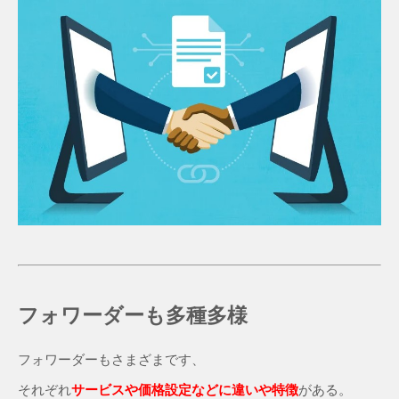
フォワーダーも多種多様
フォワーダーもさまざまです、
それぞれ
サービスや価格設定などに違いや特徴
がある。