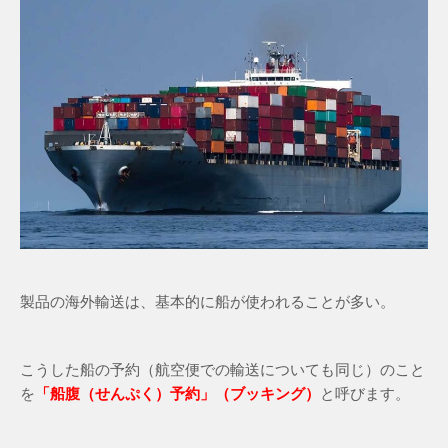
製品の海外輸送は、基本的に船が使われることが多い。
こうした船の予約（航空便での輸送についても同じ）のこと
を
「船腹（せんぷく）予約」（ブッキング）
と呼びます。