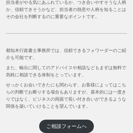
担当者がやる気にあふれているか、つき合いやすそうな人柄
か、信頼できそうかなど、担当者の熱意や人柄を知ることは
その会社を判断するのに重要なポイントです。
都知木行政書士事務所では、信頼できるフォワーダーのご紹
介も可能です。
また、輸出に関してのアドバイスや相談などもまずは無料で
気軽に相談できる体制をとっています。
せっかくお会いできたにも関わらす、お客様によってはこち
らの判断でお断りする場合もありますが、基本的には一度き
りではなく、ビジネスの両面で長い付き合いができるような
関係を築いていけることを望んでいます。
ご相談フォームへ