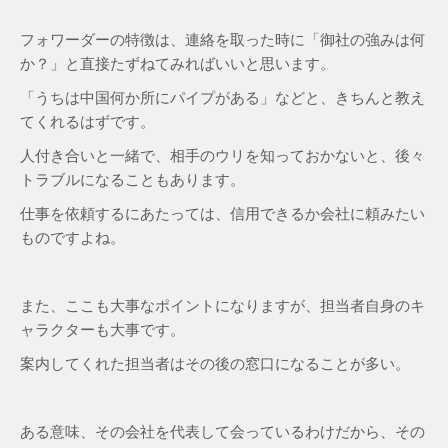
フォワーダーの特徴は、連絡を取った時に「御社の強みは何
か？」と直接たずねてみればいいと思います。
「うちは中国何か所にパイプがある」などと、きちんと教え
てくれるはずです。
人付き合いと一緒で、相手のウリを知っておかないと、後々
トラブルになることもあります。
仕事を依頼するにあたっては、信用できるか会社に頼みたい
ものですよね。
また、ここも大事なポイントになりますが、担当者自身のキ
ャラクターも大事です。
案内してくれた担当者はその後の窓口になることが多い。
ある意味、その会社を代表して会っているわけだから、その