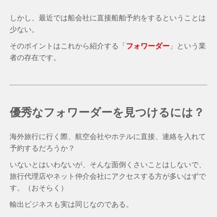
しかし、最近では船会社に直接船舶予約をするということは
少ない。
そのポイントはこれから紹介する「
フォワーダー
」という業
者の存在です。
優秀なフォワーダーを見つけるには？
海外旅行に行く際、航空会社やホテルに直接、連絡を入れて
予約するだろうか？
いないとはいわないが、そんな面倒くさいことはしないで、
旅行代理店やネット仲介会社にアクセスする方が多いはずで
す。（おそらく）
輸出ビジネスも実は同じなのである。