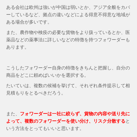
ある会社は欧州は強いが中国は弱いとか、アジア全般をカバ
ーしているなど、拠点の違いなどによる得意不得意な地域が
ある場合が多いです。
また、農作物や検疫の必要な貨物をより扱っているとか、医
薬品などの薬事法に詳しいなどの特徴を持つフォワーダーも
あります。
こうしたフォワーダー自身の特徴をきちんと把握し、自分の
商品をどこに頼めばいいかを選択する。
たいていは、複数の候補を挙げて、それぞれ条件提示して相
見積もりをとるべきだろう。
また、
フォワーダーは一社に絞らず、貨物の内容や送り先に
よって、複数のフォワーダーを使い分け、リスク分散する
と
いう方法をとってもいいと思います。