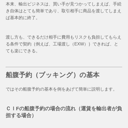
本来、輸出ビジネスは、買い手が見つかってしまえば、手続
き自体はとても簡単であり、取引相手に商品を渡してしまえ
ば基本的に終了。
渡し方も、できるだけ相手に費用もリスクも負担してもらえ
る条件で契約｛例えば、工場渡し（EXW）｝できれば、と
ても楽にできる。
船腹予約（ブッキング）の基本
ではその船腹予約の基本を例をあげて簡単に説明します。
ＣＩFの船腹予約の場合の流れ（運賃を輸出者が負
担する場合）