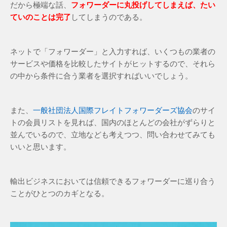
だから極端な話、
フォワーダーに丸投げしてしまえば、たい
ていのことは完了
してしまうのである。
ネットで「フォワーダー」と入力すれば、いくつもの業者の
サービスや価格を比較したサイトがヒットするので、それら
の中から条件に合う業者を選択すればいいでしょう。
また、
一般社団法人国際フレイトフォワーダーズ協会
のサイ
トの会員リストを見れば、国内のほとんどの会社がずらりと
並んでいるので、立地なども考えつつ、問い合わせてみても
いいと思います。
輸出ビジネスにおいては信頼できるフォワーダーに巡り合う
ことがひとつのカギとなる。