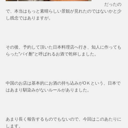
だったの
で、本当はもっと素晴らしい景観が見れたのではないかと少
し残念ではありますが。
その後、予約して頂いた日本料理店へ行き、知人に作っても
らった”バイ酎”と呼ばれるお酒で乾杯しました。
中国のお店は基本的にお酒の持ち込みがОＫという、日本で
はあまり馴染みがないルールがありました。
あまり長く報告するものでもないので、今回はこのあたりに
します。