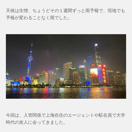
天候は生憎、ちょうどその１週間ずっと雨予報で、現地でも
予報が変わることなく雨でした。
今回は、入管関係で上海在住のエージェントや駐在員で大学
時代の友人に会ってきました。