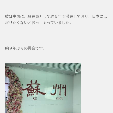
彼は中国に、駐在員として約５年間滞在しており、日本には
戻りたくないとおっしゃっていました。
約９年ぶりの再会です。