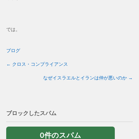
では。
ブログ
←
クロス・コンプライアンス
なぜイスラエルとイランは仲が悪いのか
→
ブロックしたスパム
0件のスパム