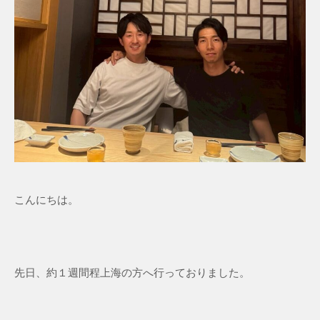
こんにちは。
先日、約１週間程上海の方へ行っておりました。