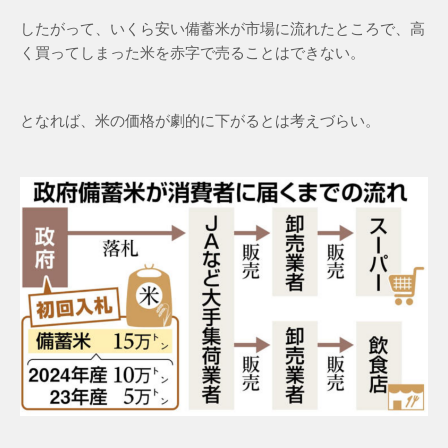
したがって、いくら安い備蓄米が市場に流れたところで、高
く買ってしまった米を赤字で売ることはできない。
となれば、米の価格が劇的に下がるとは考えづらい。