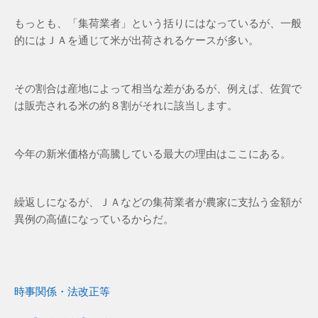
もっとも、「集荷業者」という括りにはなっているが、一般
的にはＪＡを通じて米が出荷されるケースが多い。
その割合は産地によって相当な差があるが、例えば、佐賀で
は販売される米の約８割がそれに該当します。
今年の新米価格が高騰している最大の理由はここにある。
繰返しになるが、ＪＡなどの集荷業者が農家に支払う金額が
異例の高値になっているからだ。
時事関係・法改正等