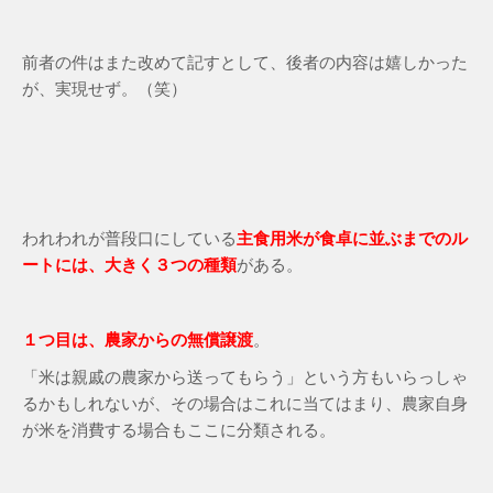
前者の件はまた改めて記すとして、後者の内容は嬉しかった
が、実現せず。（笑）
われわれが普段口にしている
主食用米が食卓に並ぶまでのル
ートには、大きく３つの種類
がある。
１つ目は、農家からの無償譲渡
。
「米は親戚の農家から送ってもらう」という方もいらっしゃ
るかもしれないが、その場合はこれに当てはまり、農家自身
が米を消費する場合もここに分類される。