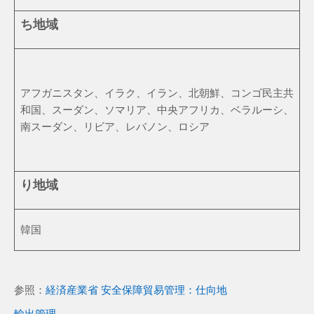
ち地域
アフガニスタン、イラク、イラン、北朝鮮、コンゴ民主共
和国、スーダン、ソマリア、中央アフリカ、ベラルーシ、
南スーダン、リビア、レバノン、ロシア
り地域
韓国
参照：
経済産業省 安全保障貿易管理：仕向地
輸出管理