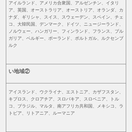
アイルランド、アメリカ合衆国、アルゼンチン、イタリ
ア、英国、オーストラリア、オーストリア、オランダ、カ
ナダ、ギリシャ、スイス、スウェーデン、スペイン、チェ
コ、大韓民国、デンマーク、ドイツ、ニュージーランド、
ノルウェー、ハンガリー、フィンランド、フランス、ブル
ガリア、ベルギー、ポーランド、ポルトガル、ルクセンブ
ルク
い地域②
アイスランド、ウクライナ、エストニア、カザフスタン、
キプロス、クロアチア、スロバキア、スロベニア、トル
コ、ブラジル、マルタ、南アフリカ共和国、メキシコ、ラ
トビア、リトアニア、ルーマニア