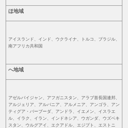
ほ地域
アイスランド、インド、ウクライナ、トルコ、ブラジル、
南アフリカ共和国
へ地域
アゼルバイジャン、アフガニスタン、アラブ首長国連邦、
アルジェリア、アルバニア、アルメニア、アンゴラ、アン
ティグア・バーブーダ、アンドラ、イエメン、イスラエ
ル、イラク、イラン、インドネシア、ウガンダ、ウズベキ
スタン、ウルグアイ、エクアドル、エジプト、エストニ