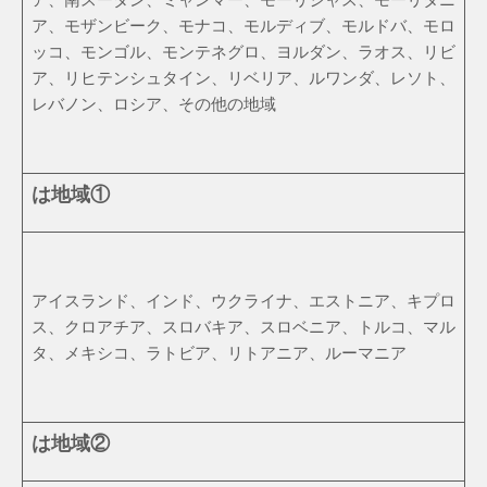
ア、モザンビーク、モナコ、モルディブ、モルドバ、モロ
ッコ、モンゴル、モンテネグロ、ヨルダン、ラオス、リビ
ア、リヒテンシュタイン、リベリア、ルワンダ、レソト、
レバノン、ロシア、その他の地域
は地域①
アイスランド、インド、ウクライナ、エストニア、キプロ
ス、クロアチア、スロバキア、スロベニア、トルコ、マル
タ、メキシコ、ラトビア、リトアニア、ルーマニア
は地域②