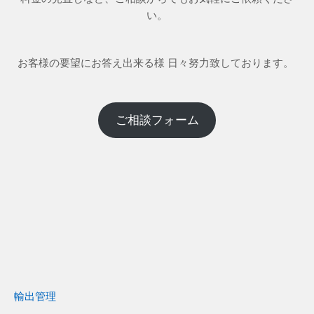
い。
お客様の要望にお答え出来る様 日々努力致しております。
ご相談フォーム
輸出管理