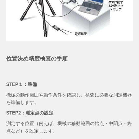
位置決め精度検査の手順
STEP１：準備
機械の動作範囲や動作条件を確認し、検査に必要な測定機器
を準備します。
STEP2：測定点の設定
測定する位置（例えば、機械の移動範囲の始点・中間点・終
点など）を設定します。