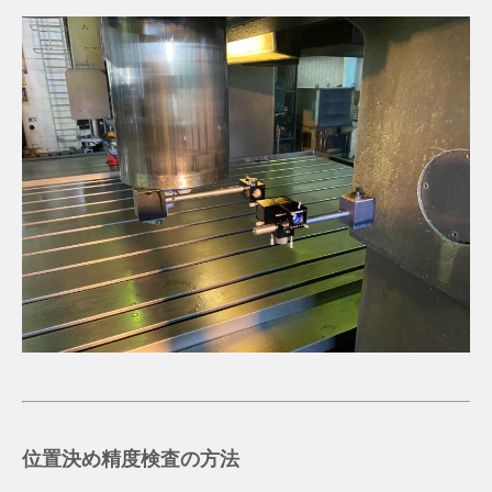
位置決め精度検査の方法