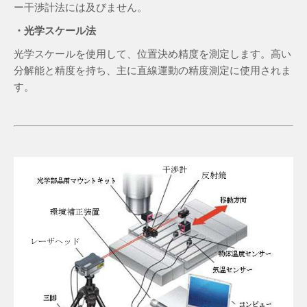
ー干渉計法には及びません。
・光学スケール法
光学スケールを使用して、位置決め精度を測定します。高い
分解能と精度を持ち、主に直線運動の精度測定に使用されま
す。