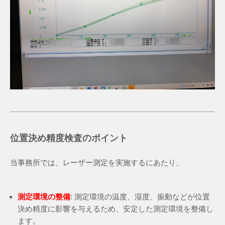
位置決め精度検査のポイント
当事務所では、レーザー測定を実施するにあたり、
測定環境の整備
: 測定環境の温度、湿度、振動などが位置
決め精度に影響を与えるため、安定した測定環境を整備し
ます。