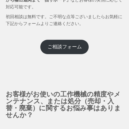
対応可能です。
初回相談は無料です。ご不明な点等ございましたらお気軽に
下記からフォームよりご連絡ください。
ご相談フォーム
お客様がお使いの工作機械の精度やメ
ンテナンス、または処分（売却・入
替・廃棄）に関するお悩み事はありま
せんか？