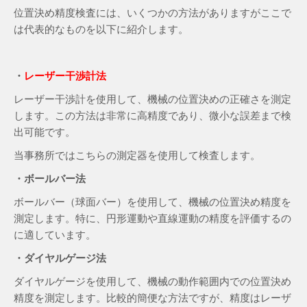
位置決め精度検査には、いくつかの方法がありますがここで
は代表的なものを以下に紹介します。
・
レーザー干渉計法
レーザー干渉計を使用して、機械の位置決めの正確さを測定
します。この方法は非常に高精度であり、微小な誤差まで検
出可能です。
当事務所ではこちらの測定器を使用して検査します。
・ボールバー法
ボールバー（球面バー）を使用して、機械の位置決め精度を
測定します。特に、円形運動や直線運動の精度を評価するの
に適しています。
・ダイヤルゲージ法
ダイヤルゲージを使用して、機械の動作範囲内での位置決め
精度を測定します。比較的簡便な方法ですが、精度はレーザ