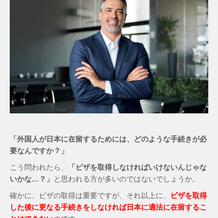
「外国人が日本に在留するためには、どのような手続きが必
要なんですか？」
こう問われたら、
「ビザを取得しなければいけないんじゃな
いかな…？」
と思われる方が多いのではないでしょうか。
確かに、ビザの取得は重要ですが、それ以上に、
ビザを取得
した後に更なる手続きをしなければ日本に適法に在留するこ