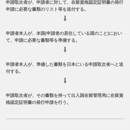
申請取次者が、申請者に対して、在留資格認定証明書の発行
申請に必要な書類のリスト等を送付する。
⇩
申請者本人が、本国(申請者の居住している国のこと)におい
て、申請に必要な書類等を準備する。
⇩
申請者本人が、準備した書類を日本にいる申請取次者へと送
付する。
⇩
申請取次者が、その書類を持って出入国在留管理局に在留資
格認定証明書の発行申請を行う。