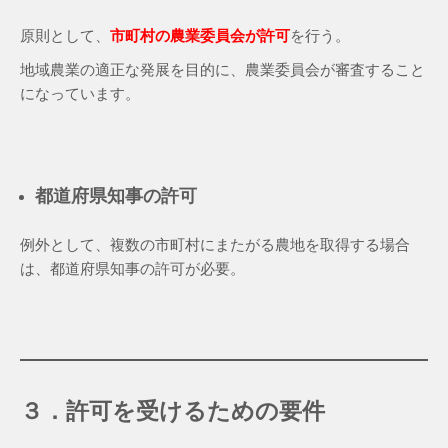
原則として、
市町村の農業委員会が許可
を行う。
地域農業の適正な発展を目的に、農業委員会が審査すること
になっています。
都道府県知事の許可
例外として、複数の市町村にまたがる農地を取得する場合
は、都道府県知事の許可が必要。
３．許可を受けるための要件