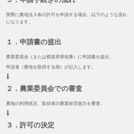
実際に農地法３条の許可を申請する場合、以下のような流れ
になります。
１．申請書の提出
農業委員会（または都道府県知事）に申請書を提出。
申請者（農地を取得する側）が記入します。
⇩
２．農業委員会での審査
農地の利用状況、取得者の農業経営能力を審査。
⇩
３．許可の決定