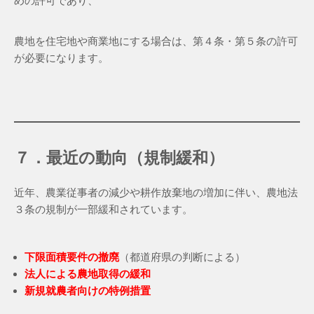
めの許可であり、
農地を住宅地や商業地にする場合は、第４条・第５条の許可
が必要になります。
７．最近の動向（規制緩和）
近年、農業従事者の減少や耕作放棄地の増加に伴い、農地法
３条の規制が一部緩和されています。
下限面積要件の撤廃
（都道府県の判断による）
法人による農地取得の緩和
新規就農者向けの特例措置