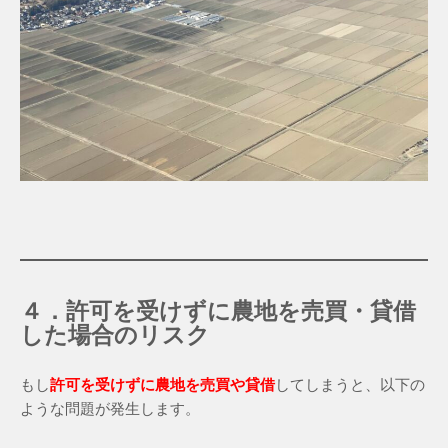
４．許可を受けずに農地を売買・貸借
した場合のリスク
もし
許可を受けずに農地を売買や貸借
してしまうと、以下の
ような問題が発生します。