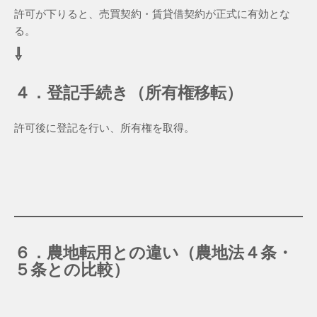
許可が下りると、売買契約・賃貸借契約が正式に有効とな
る。
⇩
４．登記手続き（所有権移転）
許可後に登記を行い、所有権を取得。
６．農地転用との違い（農地法４条・
５条との比較）