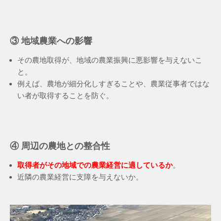
③ 地域農業への影響
その農地取得が、地域の農業振興に悪影響を与えないこ
と。
例えば、農地が細分化しすぎることや、農業従事者ではな
い者が取得することを防ぐ。
④ 周辺の農地との整合性
取得者がその地域での農業経営に適しているか
。
近隣の農業経営に支障を与えないか。