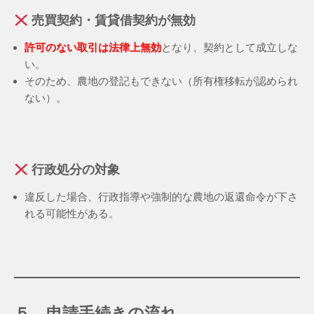
売買契約・賃貸借契約が無効
許可のない取引は法律上無効
となり、契約として成立しな
い。
そのため、農地の登記もできない（所有権移転が認められ
ない）。
行政処分の対象
違反した場合、行政指導や強制的な農地の返還命令が下さ
れる可能性がある。
５．申請手続きの流れ