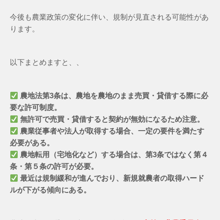
今後も農業政策の変化に伴い、規制が見直される可能性があ
ります。
以下まとめますと、、
農地法第3条は、農地を農地のまま売買・貸借する際に必
要な許可制度。
無許可で売買・貸借すると契約が無効になるため注意。
農業従事者や法人が取得する場合、一定の要件を満たす
必要がある。
農地転用（宅地化など）する場合は、第3条ではなく第４
条・第５条の許可が必要。
最近は規制緩和が進んでおり、新規就農者の取得ハード
ルが下がる傾向にある。