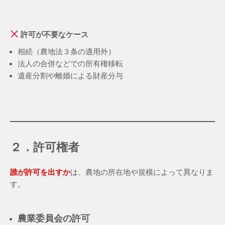
許可が不要なケース
相続（農地法３条の適用外）
法人の合併などでの所有権移転
遺産分割や離婚による財産分与
２．許可権者
誰が許可を出すか
は、農地の所在地や規模によって異なりま
す。
農業委員会の許可