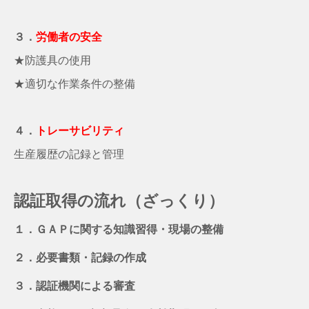
３．
労働者の安全
★防護具の使用
★適切な作業条件の整備
４．
トレーサビリティ
生産履歴の記録と管理
認証取得の流れ（ざっくり）
１．ＧＡＰに関する知識習得・現場の整備
２．必要書類・記録の作成
３．認証機関による審査