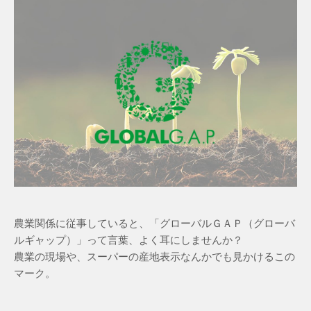
農業関係に従事していると、「グローバルＧＡＰ（グローバ
ルギャップ）」って言葉、よく耳にしませんか？
農業の現場や、スーパーの産地表示なんかでも見かけるこの
マーク。