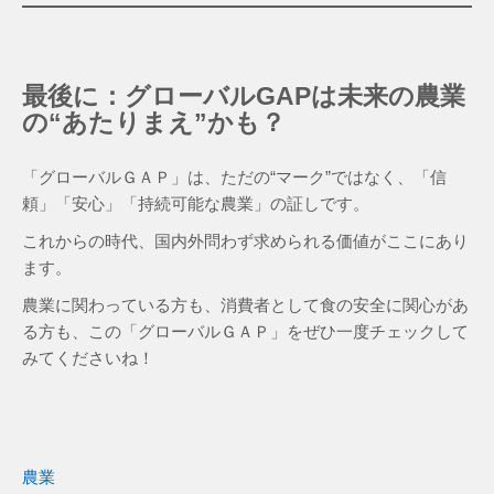
最後に：グローバルGAPは未来の農業
の“あたりまえ”かも？
「グローバルＧＡＰ」は、ただの“マーク”ではなく、「信
頼」「安心」「持続可能な農業」の証しです。
これからの時代、国内外問わず求められる価値がここにあり
ます。
農業に関わっている方も、消費者として食の安全に関心があ
る方も、この「グローバルＧＡＰ」をぜひ一度チェックして
みてくださいね！
農業