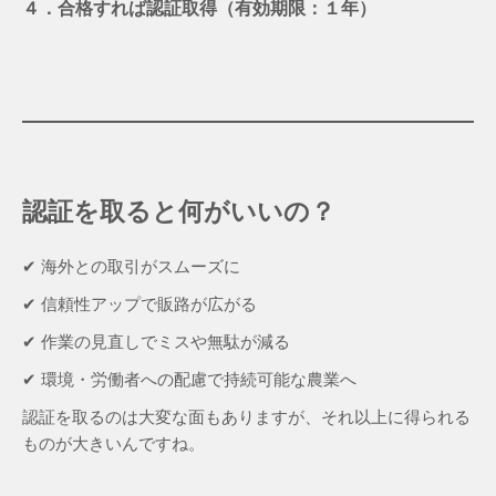
４．合格すれば認証取得（有効期限：１年）
認証を取ると何がいいの？
✔ 海外との取引がスムーズに
✔ 信頼性アップで販路が広がる
✔ 作業の見直しでミスや無駄が減る
✔ 環境・労働者への配慮で持続可能な農業へ
認証を取るのは大変な面もありますが、それ以上に得られる
ものが大きいんですね。