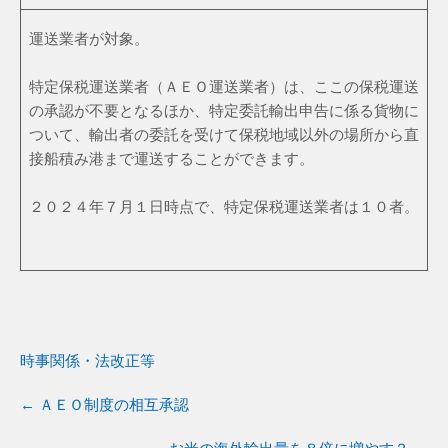
運送業者が対象。
特定保税運送業者（ＡＥＯ運送業者）は、ここの保税運送
の承認が不要となるほか、特定委託輸出申告に係る貨物に
ついて、輸出者の委託を受けて保税地域以外の場所から直
接船積み港まで運送することができます。
２０２４年７月１日時点で、特定保税運送業者は１０者。
時事関係・法改正等
←
ＡＥＯ制度の相互承認