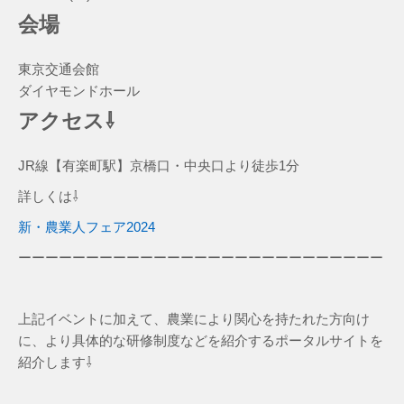
会場
東京交通会館
ダイヤモンドホール
アクセス⇩
JR線【有楽町駅】京橋口・中央口より徒歩1分
詳しくは⇩
新・農業人フェア2024
ーーーーーーーーーーーーーーーーーーーーーーーーーーー
上記イベントに加えて、農業により関心を持たれた方向け
に、より具体的な研修制度などを紹介するポータルサイトを
紹介します⇩