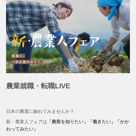
農業就職・転職LIVE
日本の農業に触れてみませんか？
新・農業人フェアは
「農業を知りたい」「働きたい」「かか
わってみたい」