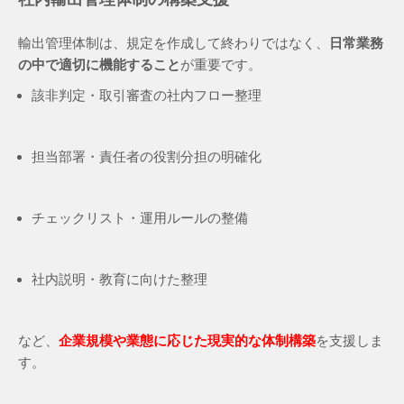
輸出管理体制は、規定を作成して終わりではなく、
日常業務
の中で適切に機能すること
が重要です。
該非判定・取引審査の社内フロー整理
担当部署・責任者の役割分担の明確化
チェックリスト・運用ルールの整備
社内説明・教育に向けた整理
など、
企業規模や業態に応じた現実的な体制構築
を支援しま
す。