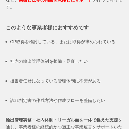
す。
このような事業者様におすすめです
CP取得を検討している、または取得が求められている
社内の輸出管理体制を整備・見直したい
担当者任せになっている管理体制に不安がある
該非判定書の作成方法や作成フローを整備したい
輸出管理実務・社内体制・リーガル面を一体で捉えた支援
を
通じ、事業者様の継続的かつ適正な事業運営をサポートいた