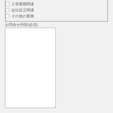
入管業務関連
会社設立関連
その他の業務
お問合せ内容
(必須)