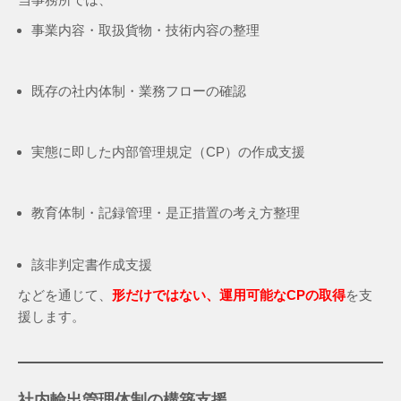
事業内容・取扱貨物・技術内容の整理
既存の社内体制・業務フローの確認
実態に即した内部管理規定（CP）の作成支援
教育体制・記録管理・是正措置の考え方整理
該非判定書作成支援
などを通じて、
形だけではない、運用可能なCPの取得
を支
援します。
社内輸出管理体制の構築支援