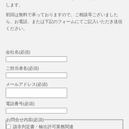
します。
初回は無料で承っておりますので、ご相談等ございました
ら、お電話、または下記のフォームにてご記入いただき送信
ください。
会社名
(必須)
ご担当者名
(必須)
メールアドレス
(必須)
電話番号
(必須)
お問合せ内容
(必須)
該非判定書・輸出許可業務関連