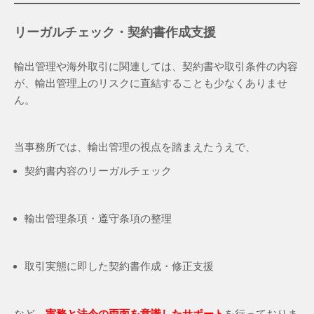
リーガルチェック・契約書作成支援
輸出管理や海外取引に関連しては、契約書や取引条件の内容
が、輸出管理上のリスクに直結することも少なくありませ
ん。
当事務所では、輸出管理の視点を踏まえたうえで、
契約書内容のリーガルチェック
輸出管理条項・遵守条項の整理
取引実態に即した契約書作成・修正支援
など、
実務と法令の両面を意識したサポート
を行っておりま